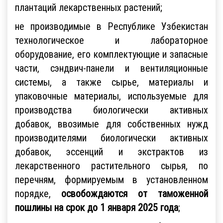
плантаций лекарственных растений;
не производимые в Республике Узбекистан
технологическое и лабораторное
оборудование, его комплектующие и запасные
части, сэндвич-панели и вентиляционные
системы, а также сырье, материалы и
упаковочные материалы, используемые для
производства биологически активных
добавок, ввозимые для собственных нужд
производителями биологически активных
добавок, эссенций и экстрактов из
лекарственного растительного сырья, по
перечням, формируемым в установленном
порядке,
освобождаются от таможенной
пошлины на срок до 1 января 2025 года
;