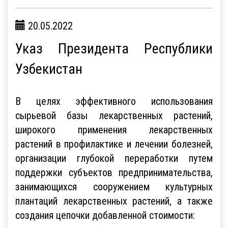
20.05.2022
Указ Президента Республики
Узбекистан
В целях эффективного использования
сырьевой базы лекарственных растений,
широкого применения лекарственных
растений в профилактике и лечении болезней,
организации глубокой переработки путем
поддержки субъектов предпринимательства,
занимающихся сооружением культурных
плантаций лекарственных растений, а также
создания цепочки добавленной стоимости: