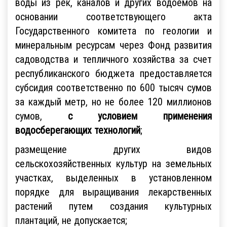
воды из рек, каналов и других водоемов на
основании соответствующего акта
Государственного комитета по геологии и
минеральным ресурсам через Фонд развития
садоводства и тепличного хозяйства за счет
республиканского бюджета предоставляется
субсидия соответственно по 600 тысяч сумов
за каждый метр, но не более 120 миллионов
сумов,
с условием применения
водосберегающих технологий
;
размещение других видов
сельскохозяйственных культур на земельных
участках, выделенных в установленном
порядке для выращивания лекарственных
растений путем создания культурных
плантаций, не допускается;