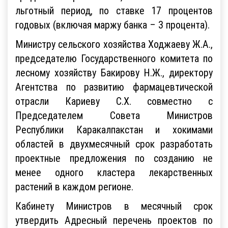
льготный период, по ставке 17 процентов
годовых (включая маржу банка – 3 процента).
Министру сельского хозяйства Ходжаеву Ж.А.,
председателю Государственного комитета по
лесному хозяйству Бакирову Н.Ж., директору
Агентства по развитию фармацевтической
отрасли Кариеву С.Х. совместно с
Председателем Совета Министров
Республики Каракалпакстан и хокимами
областей в двухмесячный срок разработать
проектные предложения по созданию не
менее одного кластера лекарственных
растений в каждом регионе.
Кабинету Министров в месячный срок
утвердить Адресный перечень проектов по