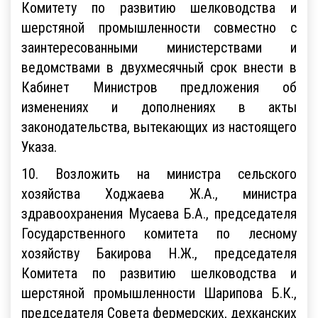
Комитету по развитию шелководства и
шерстяной промышленности совместно с
заинтересованными министерствами и
ведомствами в двухмесячный срок внести в
Кабинет Министров предложения об
изменениях и дополнениях в акты
законодательства, вытекающих из настоящего
Указа.
10. Возложить на министра сельского
хозяйства Ходжаева Ж.А., министра
здравоохранения Мусаева Б.А., председателя
Государственного комитета по лесному
хозяйству Бакирова Н.Ж., председателя
Комитета по развитию шелководства и
шерстяной промышленности Шарипова Б.К.,
председателя Совета фермерских, дехканских