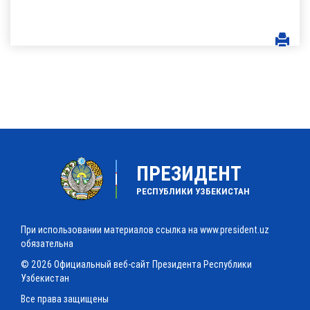
ПРЕЗИДЕНТ
РЕСПУБЛИКИ УЗБЕКИСТАН
При использовании материалов ссылка на www.president.uz
обязательна
© 2026 Официальный веб-сайт Президента Республики
Узбекистан
Все права защищены