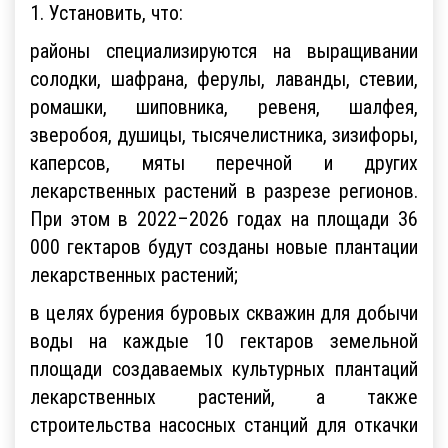
1. Установить, что:
районы специализируются на выращивании
солодки, шафрана, ферулы, лаванды, стевии,
ромашки, шиповника, ревеня, шалфея,
зверобоя, душицы, тысячелистника, зизифоры,
каперсов, мяты перечной и других
лекарственных растений в разрезе регионов.
При этом в 2022–2026 годах на площади 36
000 гектаров будут созданы новые плантации
лекарственных растений;
в целях бурения буровых скважин для добычи
воды на каждые 10 гектаров земельной
площади создаваемых культурных плантаций
лекарственных растений, а также
строительства насосных станций для откачки