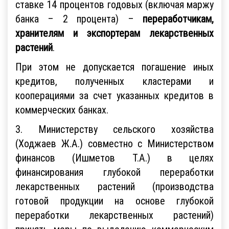
ставке 14 процентов годовых (включая маржу
банка – 2 процента) –
переработчикам,
хранителям и экспортерам лекарственных
растений
.
При этом не допускается погашение иных
кредитов, полученных кластерами и
кооперациями за счет указанных кредитов в
коммерческих банках.
3. Министерству сельского хозяйства
(Ходжаев Ж.А.) совместно с Министерством
финансов (Ишметов Т.А.) в целях
финансирования глубокой переработки
лекарственных растений (производства
готовой продукции на основе глубокой
переработки лекарственных растений)