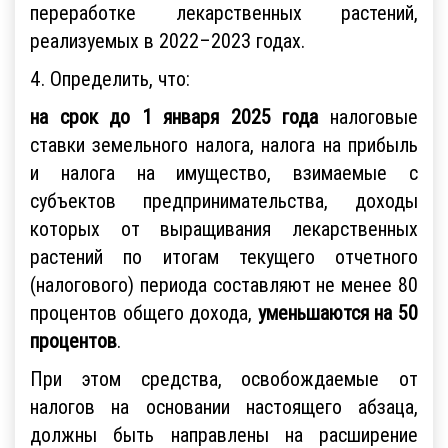
переработке лекарственных растений,
реализуемых в 2022–2023 годах.
4. Определить, что:
на срок до 1 января 2025 года
налоговые
ставки земельного налога, налога на прибыль
и налога на имущество, взимаемые с
субъектов предпринимательства, доходы
которых от выращивания лекарственных
растений по итогам текущего отчетного
(налогового) периода составляют не менее 80
процентов общего дохода,
уменьшаются на 50
процентов
.
При этом средства, освобождаемые от
налогов на основании настоящего абзаца,
должны быть направлены на расширение