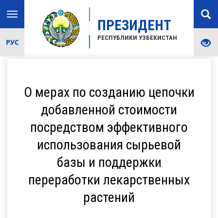
Toggle
ПРЕЗИДЕНТ
navigation
РЕСПУБЛИКИ УЗБЕКИСТАН
РУС
О мерах по созданию цепочки
добавленной стоимости
посредством эффективного
использования сырьевой
базы и поддержки
переработки лекарственных
растений