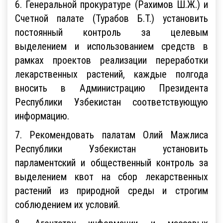
6. Генеральной прокуратуре (Рахимов Ш.Ж.) и
Счетной палате (Турабов Б.Т.) установить
постоянный контроль за целевым
выделением и использованием средств в
рамках проектов реализации переработки
лекарственных растений, каждые полгода
вносить в Администрацию Президента
Республики Узбекистан соответствующую
информацию.
7. Рекомендовать палатам Олий Мажлиса
Республики Узбекистан установить
парламентский и общественный контроль за
выделением квот на сбор лекарственных
растений из природной среды и строгим
соблюдением их условий.