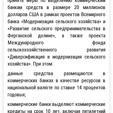
принять меры по выделению коммерческим
банкам средств в размере 20 миллионов
долларов США в рамках проектов Всемирного
банка «Модернизация сельского хозяйства» и
«Развитие сельского предпринимательства в
Ферганской долине», а также проекта
Международного фонда
сельскохозяйственного развития
«Диверсификация и модернизация сельского
хозяйства». При этом:
данные средства размещаются в
коммерческих банках в качестве ресурсов в
национальной валюте по ставке 14 процентов
годовых;
коммерческие банки выделяют коммерческие
кредиты на срок 10 лет, включая пятилетний