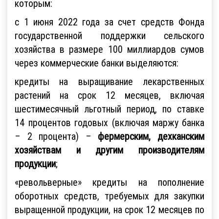
которым:
с 1 июня 2022 года за счет средств Фонда
государственной поддержки сельского
хозяйства в размере 100 миллиардов сумов
через коммерческие банки выделяются:
кредиты на выращивание лекарственных
растений на срок 12 месяцев, включая
шестимесячный льготный период, по ставке
14 процентов годовых (включая маржу банка
– 2 процента) –
фермерским, дехканским
хозяйствам и другим производителям
продукции
;
«револьверные» кредиты на пополнение
оборотных средств, требуемых для закупки
выращенной продукции, на срок 12 месяцев по