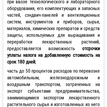
при ввозе технологического и лабораторного
оборудования, его комплектующих и запасных
частей, сэндвич-панелей и вентиляционных
систем, инструментов и приборов, сырья,
материалов, химических препаратов и средств
защиты, используемых для выращивания и
переработки лекарственных растений,
предоставляется возможность
отсрочки
уплаты налога на добавленную стоимость на
срок 180 дней
;
часть до 50 процентов расходов по перевозке
автомобильным, железнодорожным и
воздушным транспортом, затраченных на
экспорт субъектами предпринимательства,
занимающимися экспортом лекарственного
растительного сырья и изготовленных из него