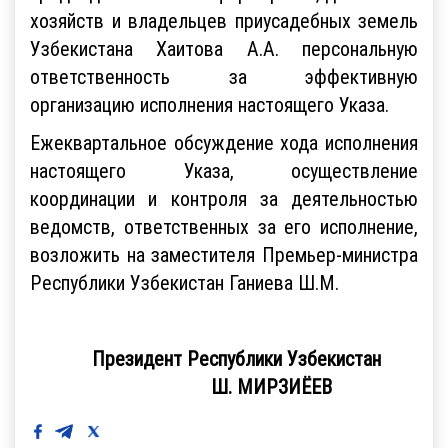
хозяйств и владельцев приусадебных земель
Узбекистана Хаитова А.А. персональную
ответственность за эффективную
организацию исполнения настоящего Указа.
Ежеквартальное обсуждение хода исполнения
настоящего Указа, осуществление
координации и контроля за деятельностью
ведомств, ответственных за его исполнение,
возложить на заместителя Премьер-министра
Республики Узбекистан Ганиева Ш.М.
Президент Республики Узбекистан
Ш. МИРЗИЁЕВ