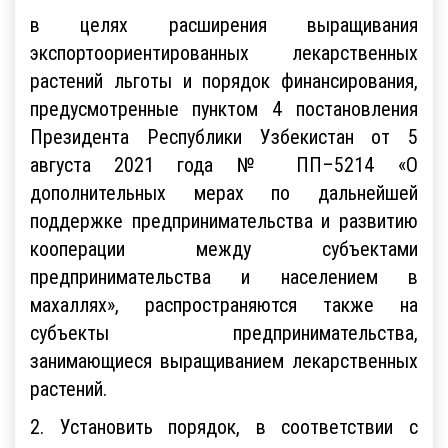
в целях расширения выращивания
экспортоориентированных лекарственных
растений льготы и порядок финансирования,
предусмотренные пунктом 4 постановления
Президента Республики Узбекистан от 5
августа 2021 года № ПП–5214 «О
дополнительных мерах по дальнейшей
поддержке предпринимательства и развитию
кооперации между субъектами
предпринимательства и населением в
махаллях», распространяются также на
субъекты предпринимательства,
занимающиеся выращиванием лекарственных
растений.
2. Установить порядок, в соответствии с