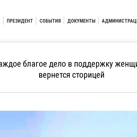
ПРЕЗИДЕНТ
СОБЫТИЯ
ДОКУМЕНТЫ
АДМИНИСТРАЦ
аждое благое дело в поддержку женщи
вернется сторицей