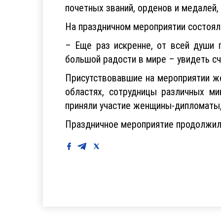
почетных званий, орденов и медалей
На праздничном мероприятии состоял
– Еще раз искренне, от всей души 
большой радости в мире – увидеть сча
Присутствовавшие на мероприятии же
областях, сотрудницы различных ми
приняли участие женщины-дипломаты,
Праздничное мероприятие продолжил