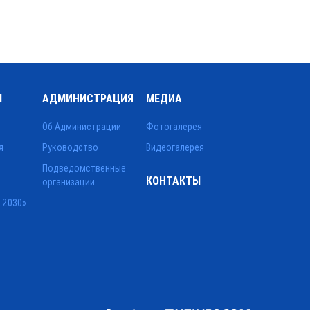
Ы
АДМИНИСТРАЦИЯ
МЕДИА
Об Администрации
Фотогалерея
я
Руководство
Видеогалерея
Подведомственные
КОНТАКТЫ
организации
 2030»