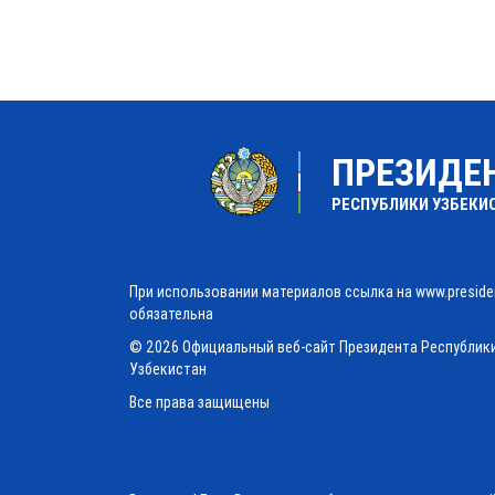
ПРЕЗИДЕ
РЕСПУБЛИКИ УЗБЕКИ
При использовании материалов ссылка на www.preside
обязательна
© 2026 Официальный веб-сайт Президента Республик
Узбекистан
Все права защищены