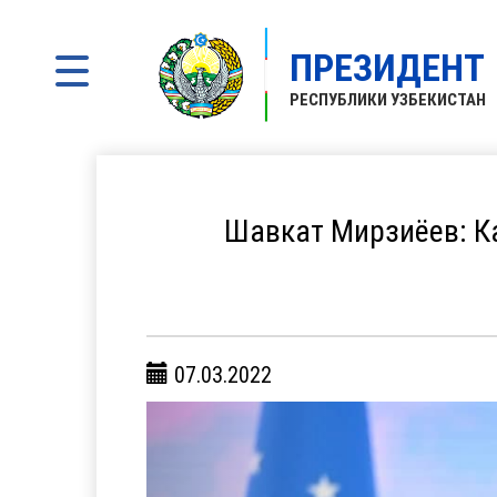
ПРЕЗИДЕНТ
РЕСПУБЛИКИ УЗБЕКИСТАН
Шавкат Мирзиёев: К
07.03.2022