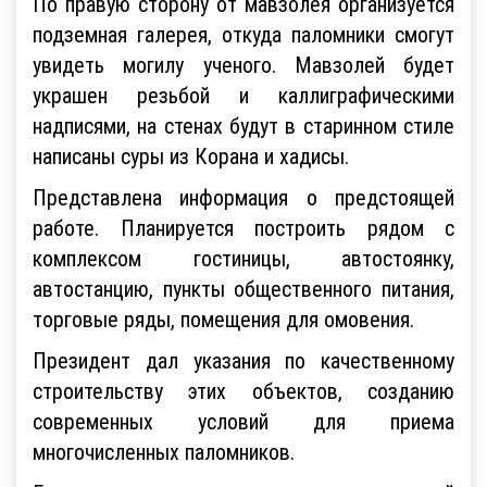
По правую сторону от мавзолея организуется
подземная галерея, откуда паломники смогут
увидеть могилу ученого. Мавзолей будет
украшен резьбой и каллиграфическими
надписями, на стенах будут в старинном стиле
написаны суры из Корана и хадисы.
Представлена информация о предстоящей
работе. Планируется построить рядом с
комплексом гостиницы, автостоянку,
автостанцию, пункты общественного питания,
торговые ряды, помещения для омовения.
Президент дал указания по качественному
строительству этих объектов, созданию
современных условий для приема
многочисленных паломников.