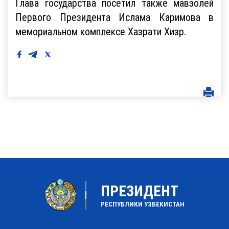
Глава государства посетил также мавзолей
Первого Президента Ислама Каримова в
мемориальном комплексе Хазрати Хизр.
ПРЕЗИДЕНТ
РЕСПУБЛИКИ УЗБЕКИСТАН