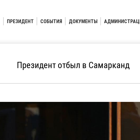
ПРЕЗИДЕНТ
СОБЫТИЯ
ДОКУМЕНТЫ
АДМИНИСТРАЦ
Президент отбыл в Самарканд