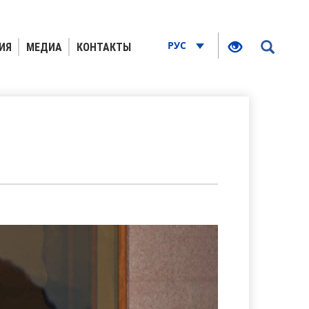
РУС
ИЯ
МЕДИА
КОНТАКТЫ