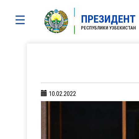
ПРЕЗИДЕНТ
РЕСПУБЛИКИ УЗБЕКИСТАН
10.02.2022