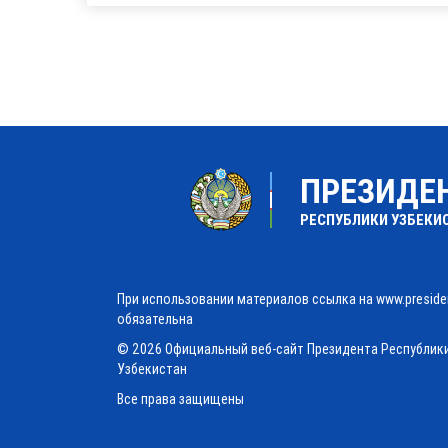
ПРЕЗИДЕ
РЕСПУБЛИКИ УЗБЕКИ
При использовании материалов ссылка на www.preside
обязательна
© 2026 Официальный веб-сайт Президента Республик
Узбекистан
Все права защищены