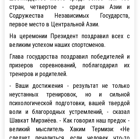
стран, четвертое - среди стран Азии и
Содружества Независимых Государств,
первое место в Центральной Азии.
На церемонии Президент поздравил всех с
великим успехом наших спортсменов.
Глава государства поздравил победителей и
призеров соревнований, поблагодарил их
тренеров и родителей.
- Ваши достижения - результат не только
неустанных тренировок, но и сильной
психологической подготовки, вашей твердой
воли и благородных устремлений, - сказал
Шавкат Мирзиёев. - Как говорил наш предок -
великий мыслитель Хаким Термизи: «Не
следует печалиться, если человек что-то