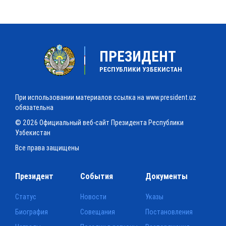
ПРЕЗИДЕНТ
РЕСПУБЛИКИ УЗБЕКИСТАН
При использовании материалов ссылка на www.president.uz
обязательна
© 2026 Официальный веб-сайт Президента Республики
Узбекистан
Все права защищены
Президент
События
Документы
Статус
Новости
Указы
Биография
Совещания
Постановления