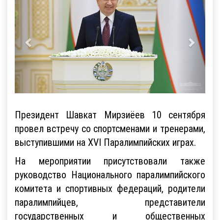
Президент Шавкат Мирзиёев 10 сентября
провел встречу со спортсменами и тренерами,
выступившими на XVI Паралимпийских играх.
На мероприятии присутствовали также
руководство Национального паралимпийского
комитета и спортивных федераций, родители
паралимпийцев, представители
государственных и общественных