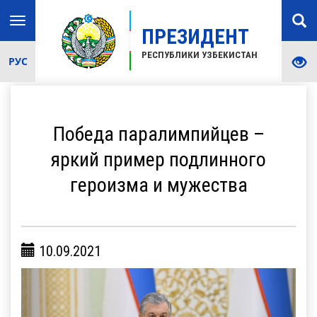
Toggle
ПРЕЗИДЕНТ
navigation
РЕСПУБЛИКИ УЗБЕКИСТАН
РУС
Победа паралимпийцев –
яркий пример подлинного
героизма и мужества
10.09.2021