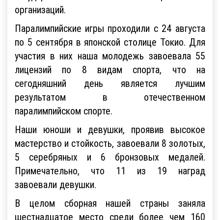
организаций.
Паралимпийские игры проходили с 24 августа
по 5 сентября в японской столице Токио. Для
участия в них наша молодежь завоевала 55
лицензий по 8 видам спорта, что на
сегодняшний день является лучшим
результатом в отечественном
паралимпийском спорте.
Наши юноши и девушки, проявив высокое
мастерство и стойкость, завоевали 8 золотых,
5 серебряных и 6 бронзовых медалей.
Примечательно, что 11 из 19 наград
завоевали девушки.
В целом сборная нашей страны заняла
шестнадцатое место среди более чем 160