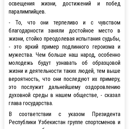
освещения жизни, достижений и побед
паралимпийцев.
- То, что они терпеливо и с чувством
благодарности заняли достойное место в
жизни, стойко преодолевая испытания судьбы,
- это яркий пример подлинного героизма и
мужества. Чем больше наш народ, особенно
молодежь будут узнавать об образцовой
жизни и деятельности таких людей, тем выше
вероятность, что они последуют их примеру,
это послужит дальнейшему оздоровлению
духовной среды в нашем обществе, - сказал
глава государства.
В соответствии с указом Президента
Республики Узбекистан группе спортсменов и