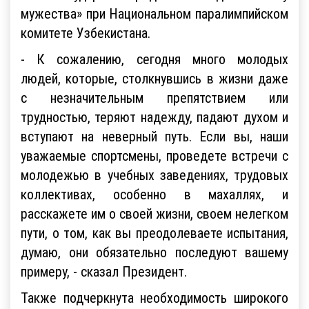
мужества» при Национальном паралимпийском
комитете Узбекистана.
- К сожалению, сегодня много молодых
людей, которые, столкнувшись в жизни даже
с незначительным препятствием или
трудностью, теряют надежду, падают духом и
вступают на неверный путь. Если вы, наши
уважаемые спортсмены, проведете встречи с
молодежью в учебных заведениях, трудовых
коллективах, особенно в махаллях, и
расскажете им о своей жизни, своем нелегком
пути, о том, как вы преодолеваете испытания,
думаю, они обязательно последуют вашему
примеру, - сказал Президент.
Также подчеркнута необходимость широкого