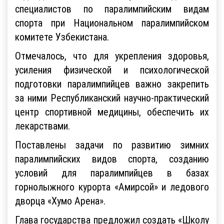
специалистов по паралимпийским видам
спорта при Национальном паралимпийском
комитете Узбекистана.
Отмечалось, что для укрепления здоровья,
усиления физической и психологической
подготовки паралимпийцев важно закрепить
за ними Республиканский научно-практический
центр спортивной медицины, обеспечить их
лекарствами.
Поставлены задачи по развитию зимних
паралимпийских видов спорта, созданию
условий для паралимпийцев в базах
горнолыжного курорта «Амирсой» и ледового
дворца «Хумо Арена».
Глава государства предложил создать «Школу