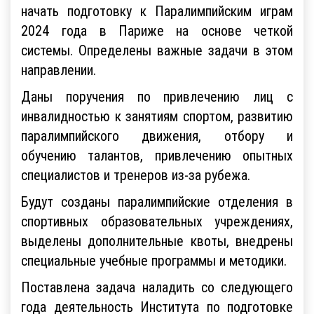
начать подготовку к Паралимпийским играм
2024 года в Париже на основе четкой
системы. Определены важные задачи в этом
направлении.
Даны поручения по привлечению лиц с
инвалидностью к занятиям спортом, развитию
паралимпийского движения, отбору и
обучению талантов, привлечению опытных
специалистов и тренеров из-за рубежа.
Будут созданы паралимпийские отделения в
спортивных образовательных учреждениях,
выделены дополнительные квоты, внедрены
специальные учебные программы и методики.
Поставлена задача наладить со следующего
года деятельность Института по подготовке