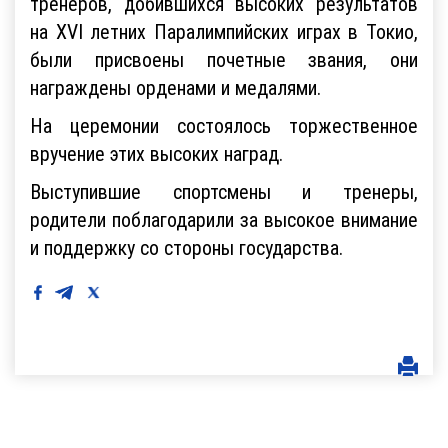
тренеров, добившихся высоких результатов
на XVI летних Паралимпийских играх в Токио,
были присвоены почетные звания, они
награждены орденами и медалями.
На церемонии состоялось торжественное
вручение этих высоких наград.
Выступившие спортсмены и тренеры,
родители поблагодарили за высокое внимание
и поддержку со стороны государства.