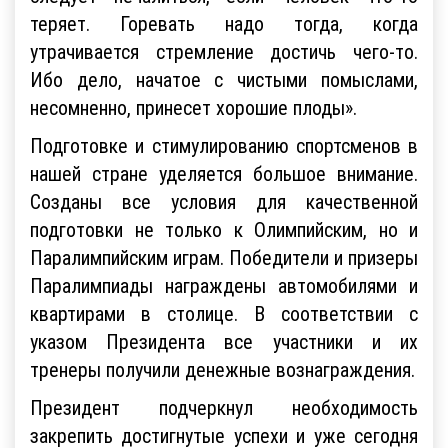
теряет. Горевать надо тогда, когда
утрачивается стремление достичь чего-то.
Ибо дело, начатое с чистыми помыслами,
несомненно, принесет хорошие плоды».
Подготовке и стимулированию спортсменов в
нашей стране уделяется большое внимание.
Созданы все условия для качественной
подготовки не только к Олимпийским, но и
Паралимпийским играм. Победители и призеры
Паралимпиады награждены автомобилями и
квартирами в столице. В соответствии с
указом Президента все участники и их
тренеры получили денежные вознаграждения.
Президент подчеркнул необходимость
закрепить достигнутые успехи и уже сегодня