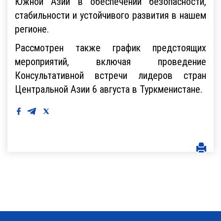
Южной Азии в обеспечении безопасности,
стабильности и устойчивого развития в нашем
регионе.
Рассмотрен также график предстоящих
мероприятий, включая проведение
Консультативной встречи лидеров стран
Центральной Азии 6 августа в Туркменистане.