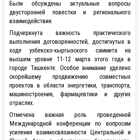
Были обсуждены актуальные вопросы
двусторонней повестки и регионального
взаимодействия.
Подчеркнута важность практического
выполнения договоренностей, достигнутых в
ходе узбекско-кыргызского саммита на
высшем уровне 11-12 марта этого года в
городе Ташкенте. Особое внимание уделено
скорейшему продвижению совместных
проектов в области энергетики, транспорта,
машиностроения, фармацевтики и других
отраслях.
Отмечена важная роль проведенной
Международной конференции по вопросам
усиления взаимосвязанности Центральной и