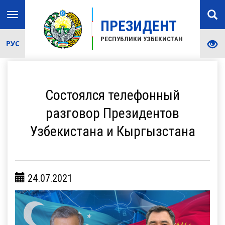
Toggle
ПРЕЗИДЕНТ
navigation
РЕСПУБЛИКИ УЗБЕКИСТАН
РУС
Состоялся телефонный
разговор Президентов
Узбекистана и Кыргызстана
24.07.2021