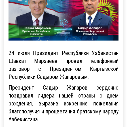
24 июля Президент Республики Узбекистан
Шавкат Мирзиёев провел телефонный
разговор с Президентом Кыргызской
Республики Садыром Жапаровым.
Президент Садыр Жапаров сердечно
поздравил лидера нашей страны с днем
рождения, выразив искренние пожелания
благополучия и процветания братскому народу
Узбекистана.