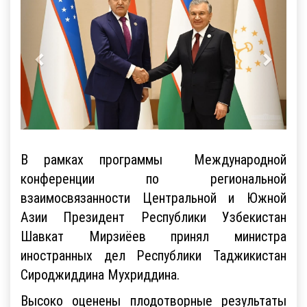
В рамках программы Международной
конференции по региональной
взаимосвязанности Центральной и Южной
Азии Президент Республики Узбекистан
Шавкат Мирзиёев принял министра
иностранных дел Республики Таджикистан
Сироджиддина Мухриддина.
Высоко оценены плодотворные результаты