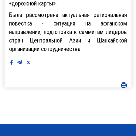
«дорожной карты».
Была рассмотрена актуальная региональная
повестка - ситуация на афганском
направлении, подготовка к саммитам лидеров
стран Центральной Азии и Шанхайской
организации сотрудничества.