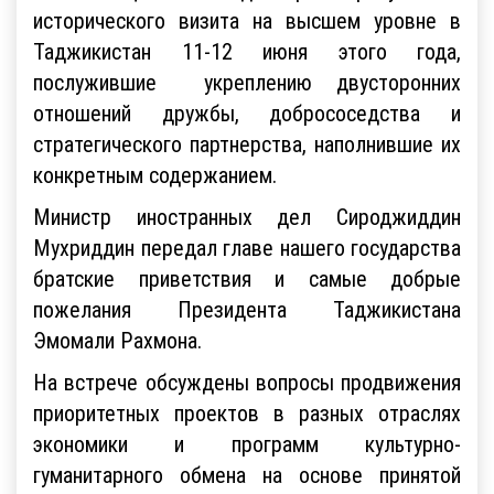
исторического визита на высшем уровне в
Таджикистан 11-12 июня этого года,
послужившие укреплению двусторонних
отношений дружбы, добрососедства и
стратегического партнерства, наполнившие их
конкретным содержанием.
Министр иностранных дел Сироджиддин
Мухриддин передал главе нашего государства
братские приветствия и самые добрые
пожелания Президента Таджикистана
Эмомали Рахмона.
На встрече обсуждены вопросы продвижения
приоритетных проектов в разных отраслях
экономики и программ культурно-
гуманитарного обмена на основе принятой