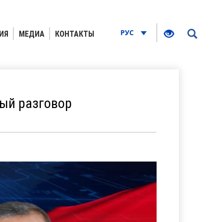
РУС
ИЯ
МЕДИА
КОНТАКТЫ
ный разговор