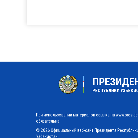
ПРЕЗИДЕ
РЕСПУБЛИКИ УЗБЕКИ
При использовании материалов ссылка на www.preside
обязательна
© 2026 Официальный веб-сайт Президента Республик
Узбекистан