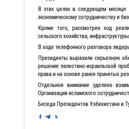
В этих целях в следующем месяце 
экономическому сотрудничеству и би
Кроме того, рассмотрен ход реали
сельского хозяйства, инфраструктуры,
В ходе телефонного разговора лидер
Президенты выразили серьезную обе
решение палестино-израильской про
права и на основе ранее принятых р
Отдельное внимание уделено взаим
Организации исламского сотрудничеств
Беседа Президентов Узбекистана и Т