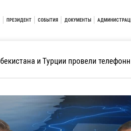
ПРЕЗИДЕНТ
СОБЫТИЯ
ДОКУМЕНТЫ
АДМИНИСТРАЦ
бекистана и Турции провели телефон