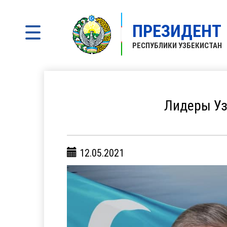
ПРЕЗИДЕНТ
РЕСПУБЛИКИ УЗБЕКИСТАН
Лидеры Уз
12.05.2021