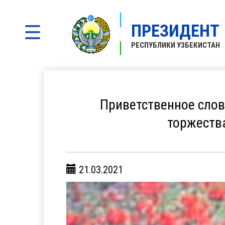
ПРЕЗИДЕНТ
РЕСПУБЛИКИ УЗБЕКИСТАН
Приветственное слов
торжеств
21.03.2021