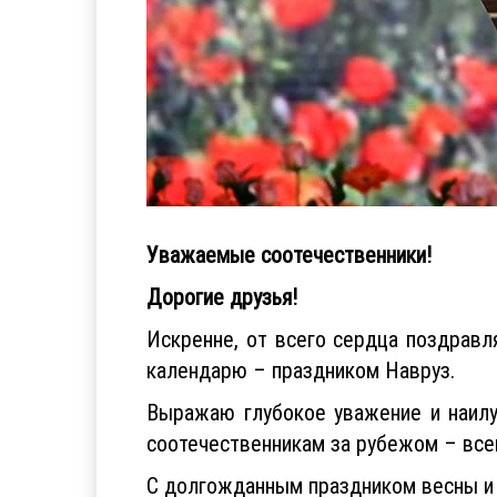
Уважаемые соотечественники!
Дорогие друзья!
Искренне, от всего сердца поздрав
календарю – праздником Навруз.
Выражаю глубокое уважение и наилу
соотечественникам за рубежом – все
С долгожданным праздником весны и 