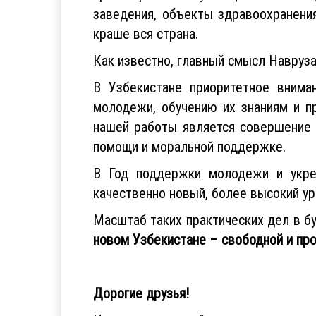
заведения, объекты здравоохранения
краше вся страна.
Как известно, главный смысл Навруза
В Узбекистане приоритетное вним
молодежи, обучению их знаниям и п
нашей работы является совершение 
помощи и моральной поддержке.
В Год поддержки молодежи и укре
качественно новый, более высокий ур
Масштаб таких практических дел в б
новом Узбекистане – свободной и пр
Дорогие друзья!