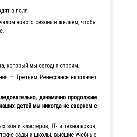
дят в поля.
чалом нового сезона и желаем, чтобы
е.
а, который мы сегодня строим.
ения – Третьем Ренессансе наполняет
следовательно, динамично продолжим
наших детей мы никогда не свернем с
 зон и кластеров, IT- и технопарков,
етские сады и школы, высшие учебные