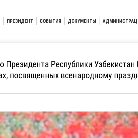
ПРЕЗИДЕНТ
СОБЫТИЯ
ДОКУМЕНТЫ
АДМИНИСТРАЦ
о Президента Республики Узбекистан
ах, посвященных всенародному празд