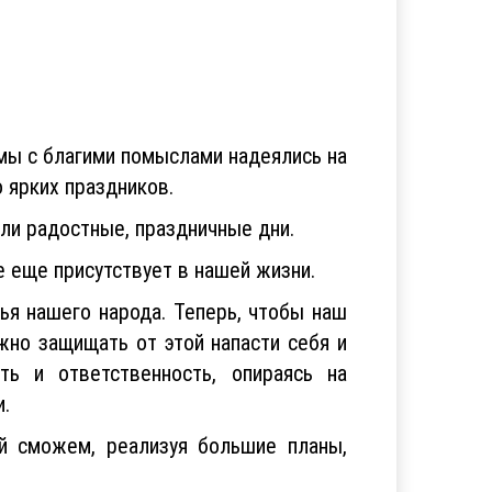
 мы с благими помыслами надеялись на
 ярких праздников.
ли радостные, праздничные дни.
е еще присутствует в нашей жизни.
я нашего народа. Теперь, чтобы наш
жно защищать от этой напасти себя и
ть и ответственность, опираясь на
.
й сможем, реализуя большие планы,