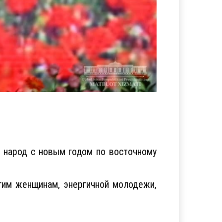
 народ с новым годом по восточному
гим женщинам, энергичной молодежи,