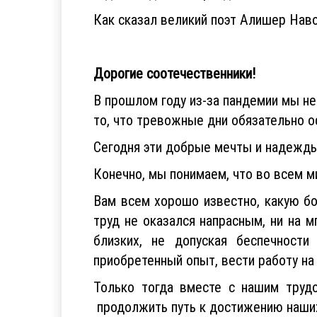
Как сказал великий поэт Алишер Наво
Дорогие соотечественники!
В прошлом году из-за пандемии мы не
то, что тревожные дни обязательно о
Сегодня эти добрые мечты и надежды
Конечно, мы понимаем, что во всем м
Вам всем хорошо известно, какую б
труд не оказался напрасным, ни на 
близких, не допуская беспечности
приобретенный опыт, вести работу н
Только тогда вместе с нашим труд
продолжить путь к достижению наши