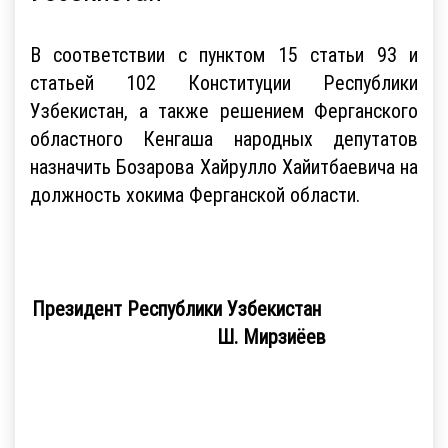
В соответствии с пунктом 15 статьи 93 и
статьей 102 Конституции Республики
Узбекистан, а также решением Ферганского
областного Кенгаша народных депутатов
назначить Бозарова Хайрулло Хайитбаевича на
должность хокима Ферганской области.
Президент Республики Узбекистан
Ш. Мирзиёев