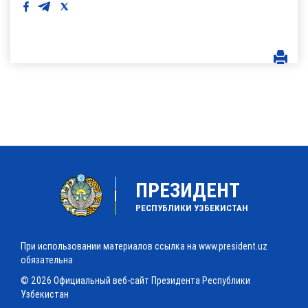
ПРЕЗИДЕНТ
РЕСПУБЛИКИ УЗБЕКИСТАН
При использовании материалов ссылка на www.president.uz
обязательна
© 2026 Официальный веб-сайт Президента Республики
Узбекистан