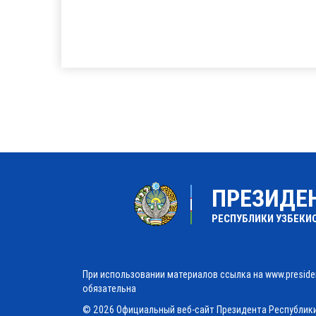
ПРЕЗИДЕ
РЕСПУБЛИКИ УЗБЕКИ
При использовании материалов ссылка на www.preside