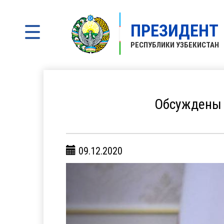
ПРЕЗИДЕНТ
РЕСПУБЛИКИ УЗБЕКИСТАН
Обсуждены 
09.12.2020