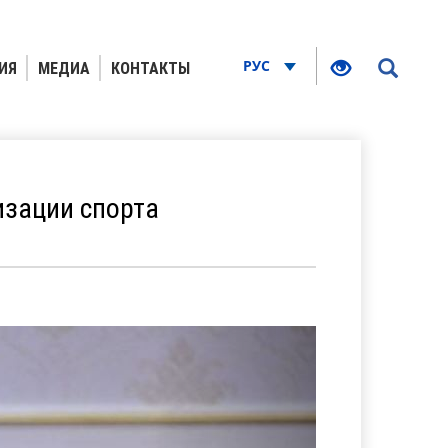
РУС
ИЯ
МЕДИА
КОНТАКТЫ
изации спорта