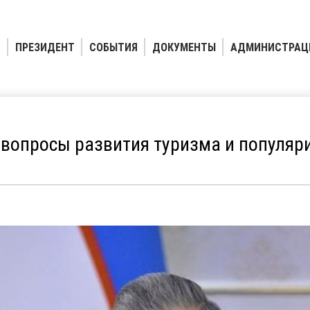
ПРЕЗИДЕНТ
СОБЫТИЯ
ДОКУМЕНТЫ
АДМИНИСТРАЦ
вопросы развития туризма и популяр