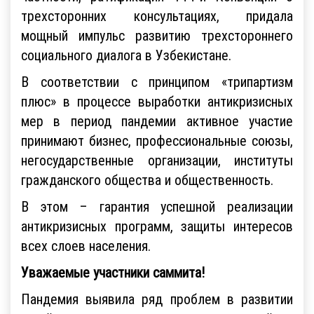
трехсторонних консультациях, придала
мощный импульс развитию трехстороннего
социального диалога в Узбекистане.
В соответствии с принципом «трипартизм
плюс» в процессе выработки антикризисных
мер в период пандемии активное участие
принимают бизнес, профессиональные союзы,
негосударственные организации, институты
гражданского общества и общественность.
В этом – гарантия успешной реализации
антикризисных программ, защиты интересов
всех слоев населения.
Уважаемые участники саммита!
Пандемия выявила ряд проблем в развитии