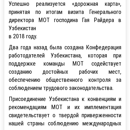
Успешно реализуется «дорожная карта»,
принятая по итогам визита Генерального
директора МОТ господина Гая Райдера в
Узбекистан
в 2018 году.
Два года назад была создана Конфедерация
работодателей Узбекистана, которая при
поддержке команды МОТ содействует
созданию достойных рабочих мест,
обеспечению общественного контроля за
соблюдением трудового законодательства.
Присоединение Узбекистана к конвенциям и
рекомендациям МОТ и их имплементация
свидетельствует о твердой приверженности
нашей страны соблюдению международных