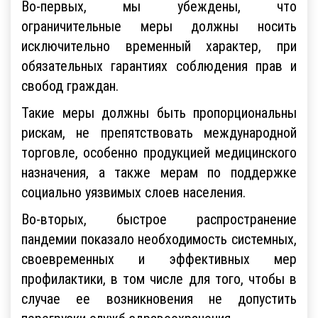
Во-первых, мы убеждены, что
ограничительные меры должны носить
исключительно временный характер, при
обязательных гарантиях соблюдения прав и
свобод граждан.
Такие меры должны быть пропорциональны
рискам, не препятствовать международной
торговле, особенно продукцией медицинского
назначения, а также мерам по поддержке
социально уязвимых слоев населения.
Во-вторых, быстрое распространение
пандемии показало необходимость системных,
своевременных и эффективных мер
профилактики, в том числе для того, чтобы в
случае ее возникновения не допустить