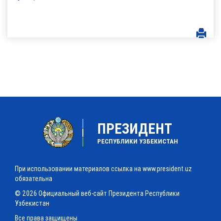
ПРЕЗИДЕНТ
РЕСПУБЛИКИ УЗБЕКИСТАН
При использовании материалов ссылка на www.president.uz
обязательна
© 2026 Официальный веб-сайт Президента Республики
Узбекистан
Все права защищены