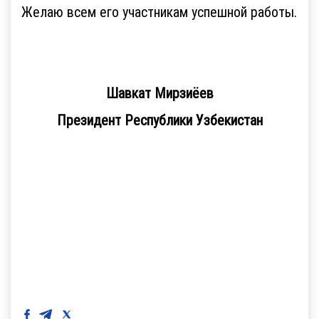
Желаю всем его участникам успешной работы.
Шавкат Мирзиёев
Президент Республики Узбекистан