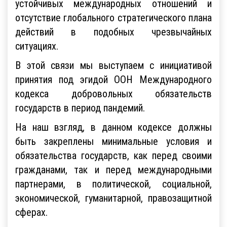
устойчивых международных отношений и
отсутствие глобального стратегического плана
действий в подобных чрезвычайных
ситуациях.
В этой связи мы выступаем с инициативой
принятия под эгидой ООН Международного
кодекса добровольных обязательств
государств в период пандемий.
На наш взгляд, в данном кодексе должны
быть закреплены минимальные условия и
обязательства государств, как перед своими
гражданами, так и перед международными
партнерами, в политической, социальной,
экономической, гуманитарной, правозащитной
сферах.