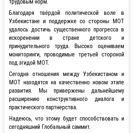
трудовым норм.
Благодаря твёрдой политической воле в
Узбекистане и поддержке со стороны МОТ
удалось достичь существенного прогресса в
искоренении в стране детского и
принудительного труда. Высоко оцениваем
мониторинги, проводимые третьей стороной
под эгидой МОТ.
Сегодня отношения между Узбекистаном и
МОТ находятся на качественно новом этапе
развития. Мы привержены дальнейшему
расширению конструктивного диалога и
практического партнерства.
Надеюсь, что этому будет способствовать и
сегодняшний Глобальный саммит.