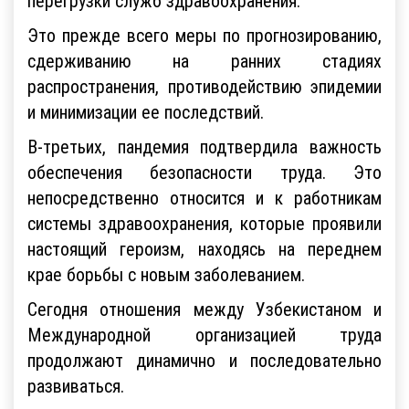
перегрузки служб здравоохранения.
Это прежде всего меры по прогнозированию,
сдерживанию на ранних стадиях
распространения, противодействию эпидемии
и минимизации ее последствий.
В-третьих, пандемия подтвердила важность
обеспечения безопасности труда. Это
непосредственно относится и к работникам
системы здравоохранения, которые проявили
настоящий героизм, находясь на переднем
крае борьбы с новым заболеванием.
Сегодня отношения между Узбекистаном и
Международной организацией труда
продолжают динамично и последовательно
развиваться.