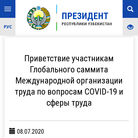
Toggle
ПРЕЗИДЕНТ
navigation
РЕСПУБЛИКИ УЗБЕКИСТАН
РУС
Приветствие участникам
Глобального саммита
Международной организации
труда по вопросам COVID-19 и
сферы труда
08.07.2020