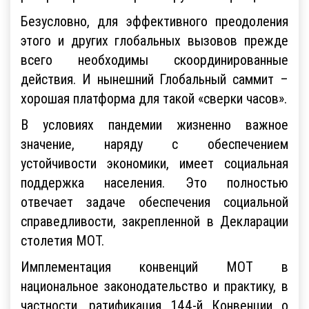
Безусловно, для эффективного преодоления
этого и других глобальных вызовов прежде
всего необходимы скоординированные
действия. И нынешний Глобальный саммит –
хорошая платформа для такой «сверки часов».
В условиях пандемии жизненно важное
значение, наряду с обеспечением
устойчивости экономики, имеет социальная
поддержка населения. Это полностью
отвечает задаче обеспечения социальной
справедливости, закрепленной в Декларации
столетия МОТ.
Имплементация конвенций МОТ в
национальное законодательство и практику, в
частности, ратификация 144-й Конвенции о