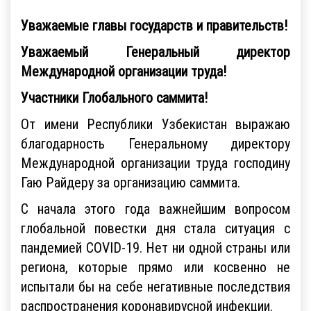
Уважаемые главы государств и правительств!
Уважаемый Генеральный директор
Международной организации труда!
Участники Глобального саммита!
От имени Республики Узбекистан выражаю
благодарность Генеральному директору
Международной организации труда господину
Гаю Райдеру за организацию саммита.
С начала этого года важнейшим вопросом
глобальной повестки дня стала ситуация с
пандемией COVID-19. Нет ни одной страны или
региона, которые прямо или косвенно не
испытали бы на себе негативные последствия
распространения коронавирусной инфекции.