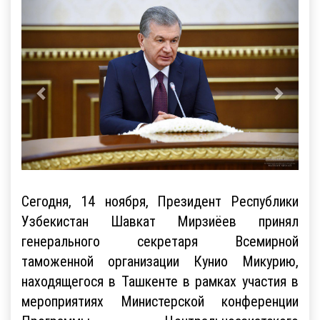
Сегодня, 14 ноября, Президент Республики
Узбекистан Шавкат Мирзиёев принял
генерального секретаря Всемирной
таможенной организации Кунио Микурию,
находящегося в Ташкенте в рамках участия в
мероприятиях Министерской конференции