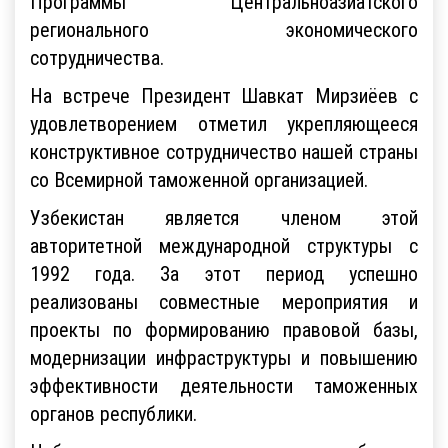
Программы Центральноазиатского
регионального экономического
сотрудничества.
На встрече Президент Шавкат Мирзиёев с
удовлетворением отметил укрепляющееся
конструктивное сотрудничество нашей страны
со Всемирной таможенной организацией.
Узбекистан является членом этой
авторитетной международной структуры с
1992 года. За этот период успешно
реализованы совместные мероприятия и
проекты по формированию правовой базы,
модернизации инфраструктуры и повышению
эффективности деятельности таможенных
органов республики.