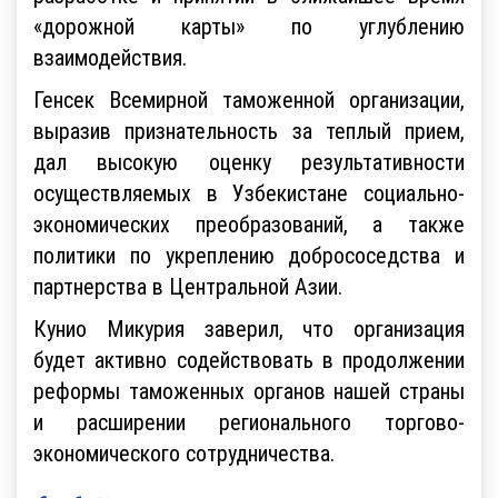
«дорожной карты» по углублению
взаимодействия.
Генсек Всемирной таможенной организации,
выразив признательность за теплый прием,
дал высокую оценку результативности
осуществляемых в Узбекистане социально-
экономических преобразований, а также
политики по укреплению добрососедства и
партнерства в Центральной Азии.
Кунио Микурия заверил, что организация
будет активно содействовать в продолжении
реформы таможенных органов нашей страны
и расширении регионального торгово-
экономического сотрудничества.