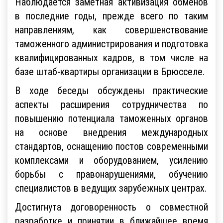
Наблюдается заметная активизация обменов
в последние годы, прежде всего по таким
направлениям, как совершенствование
таможенного администрирования и подготовка
квалифицированных кадров, в том числе на
базе штаб-квартиры организации в Брюсселе.
В ходе беседы обсуждены практические
аспекты расширения сотрудничества по
повышению потенциала таможенных органов
на основе внедрения международных
стандартов, оснащению постов современными
комплексами и оборудованием, усилению
борьбы с правонарушениями, обучению
специалистов в ведущих зарубежных центрах.
Достигнута договоренность о совместной
разработке и принятии в ближайшее время