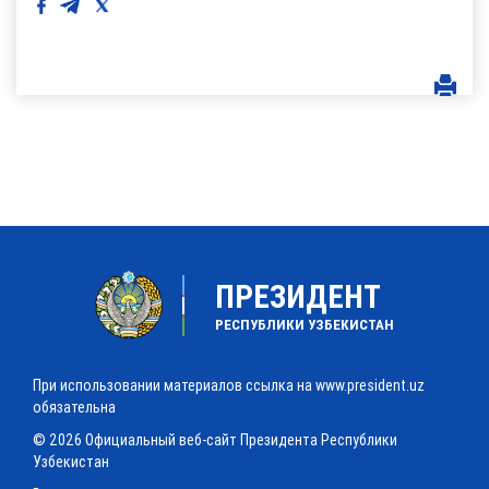
ПРЕЗИДЕНТ
РЕСПУБЛИКИ УЗБЕКИСТАН
При использовании материалов ссылка на www.president.uz
обязательна
© 2026 Официальный веб-сайт Президента Республики
Узбекистан