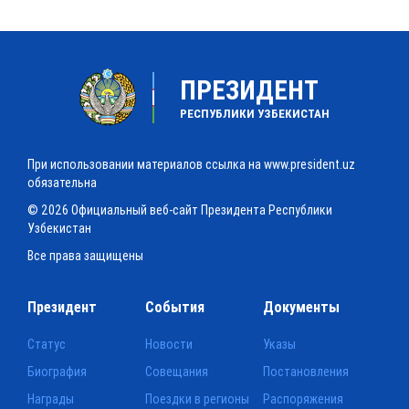
ПРЕЗИДЕНТ
РЕСПУБЛИКИ УЗБЕКИСТАН
При использовании материалов ссылка на www.president.uz
обязательна
© 2026 Официальный веб-сайт Президента Республики
Узбекистан
Все права защищены
Президент
События
Документы
Статус
Новости
Указы
Биография
Совещания
Постановления
Награды
Поездки в регионы
Распоряжения