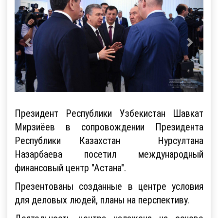
Президент Республики Узбекистан Шавкат
Мирзиёев в сопровождении Президента
Республики Казахстан Нурсултана
Назарбаева посетил международный
финансовый центр "Астана".
Презентованы созданные в центре условия
для деловых людей, планы на перспективу.