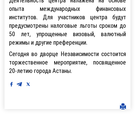
Деятельность центра налажена на основе
опыта международных финансовых
институтов. Для участников центра будут
предусмотрены налоговые льготы сроком до
50 лет, упрощенные визовый, валютный
режимы и другие преференции.
Сегодня во дворце Независимости состоится
торжественное мероприятие, посвященное
20-летию города Астаны.