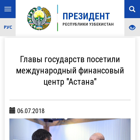
Toggle
ПРЕЗИДЕНТ
navigation
РЕСПУБЛИКИ УЗБЕКИСТАН
РУС
Главы государств посетили
международный финансовый
центр "Астана"
06.07.2018