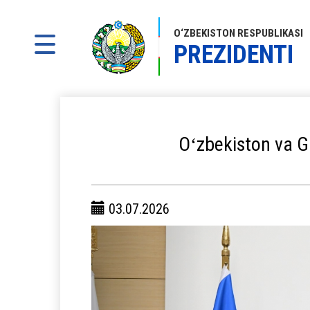
O‘ZBEKISTON RESPUBLIKASI
PREZIDENTI
Oʻzbekiston va Gr
03.07.2026