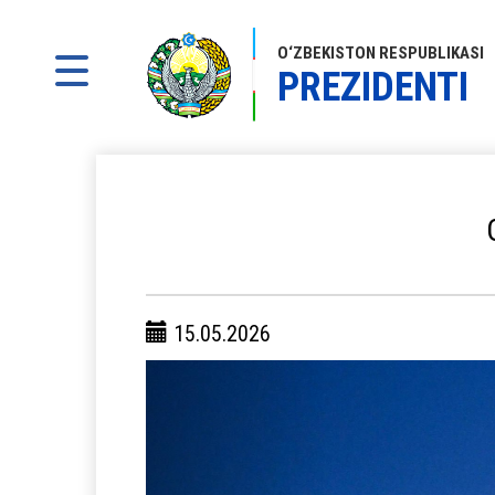
O‘ZBEKISTON RESPUBLIKASI
PREZIDENTI
15.05.2026