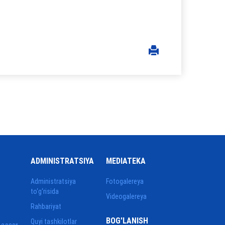
ADMINISTRATSIYA
MEDIATEKA
Administratsiya
Fotogalereya
to‘g‘risida
Videogalereya
Rahbariyat
BOG'LANISH
Quyi tashkilotlar