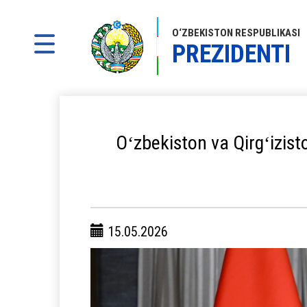
O‘ZBEKISTON RESPUBLIKASI
PREZIDENTI
Oʻzbekiston va Qirgʻizist
15.05.2026