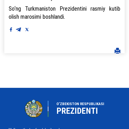
So‘ng Turkmaniston Prezidentini rasmiy kutib
olish marosimi boshlandi.
O‘ZBEKISTON RESPUBLIKASI
PREZIDENTI