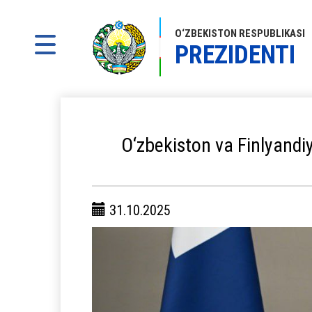
O‘ZBEKISTON RESPUBLIKASI
PREZIDENTI
O‘zbekiston va Finlyandiy
31.10.2025