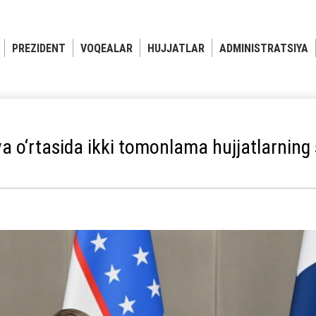
PREZIDENT
VOQEALAR
HUJJATLAR
ADMINISTRATSIYA
a o‘rtasida ikki tomonlama hujjatlarning 