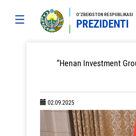
O‘ZBEKISTON RESPUBLIKASI
PREZIDENTI
“Henan Investment Group
02.09.2025