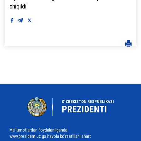
chiqildi.
O‘ZBEKISTON RESPUBLIKASI
PREZIDENTI
Ma'lumotlardan foydalanilganda
www.president.uz ga havola ko‘rsatilishi shart