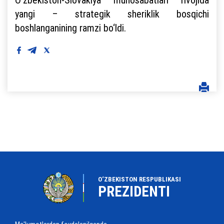
yangi – strategik sheriklik bosqichi
boshlanganining ramzi bo‘ldi.
O‘ZBEKISTON RESPUBLIKASI
PREZIDENTI