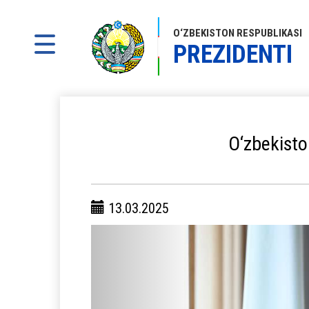
O‘ZBEKISTON RESPUBLIKASI
PREZIDENTI
O‘zbekisto
13.03.2025