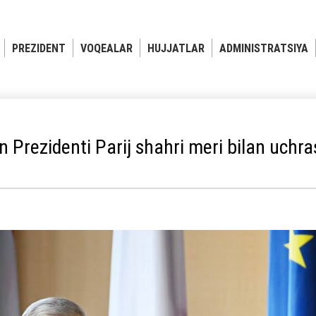
PREZIDENT
VOQEALAR
HUJJATLAR
ADMINISTRATSIYA
n Prezidenti Parij shahri meri bilan uchra