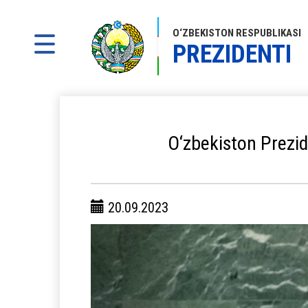
O‘ZBEKISTON RESPUBLIKASI
PREZIDENTI
O‘zbekiston Prezi
20.09.2023