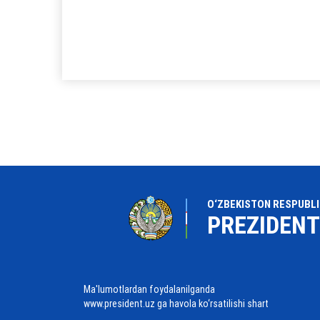
O‘ZBEKISTON RESPUBLI
PREZIDENT
Ma'lumotlardan foydalanilganda
www.president.uz ga havola ko‘rsatilishi shart