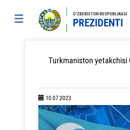
O‘ZBEKISTON RESPUBLIKASI
PREZIDENTI
Turkmaniston yetakchisi O
10.07.2023