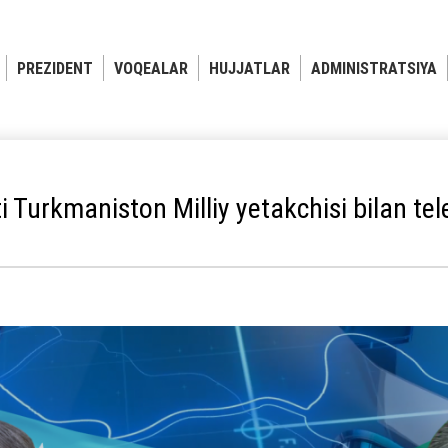
PREZIDENT
VOQEALAR
HUJJATLAR
ADMINISTRATSIYA
 Turkmaniston Milliy yetakchisi bilan tel