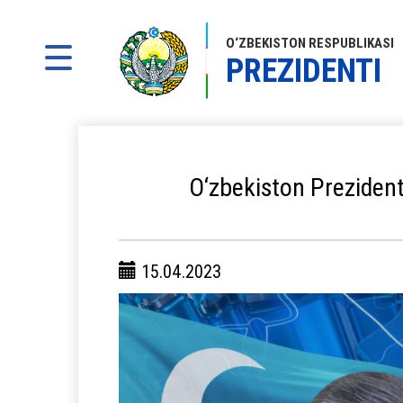
O‘ZBEKISTON RESPUBLIKASI
PREZIDENTI
O‘zbekiston Prezidenti
15.04.2023