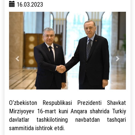
16.03.2023
O‘zbekiston Respublikasi Prezidenti Shavkat
Mirziyoyev 16-mart kuni Anqara shahrida Turkiy
davlatlar tashkilotining navbatdan tashqari
sammitida ishtirok etdi.