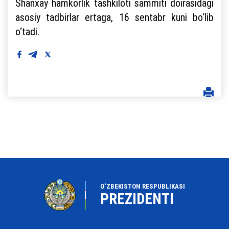
Shanxay hamkorlik tashkiloti sammiti doirasidagi
asosiy tadbirlar ertaga, 16 sentabr kuni bo‘lib
o‘tadi.
O‘ZBEKISTON RESPUBLIKASI
PREZIDENTI