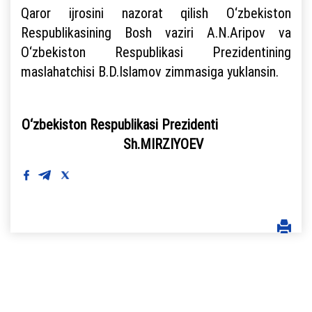
Qaror ijrosini nazorat qilish O‘zbekiston
Respublikasining Bosh vaziri A.N.Aripov va
O‘zbekiston Respublikasi Prezidentining
maslahatchisi B.D.Islamov zimmasiga yuklansin.
O‘zbekiston Respublikasi Prezidenti
Sh.MIRZIYOEV