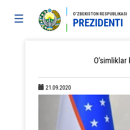
O‘ZBEKISTON RESPUBLIKASI
PREZIDENTI
O‘simliklar 
21.09.2020