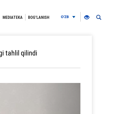
O‘ZB
MEDIATEKA
BOG'LANISH
 tahlil qilindi