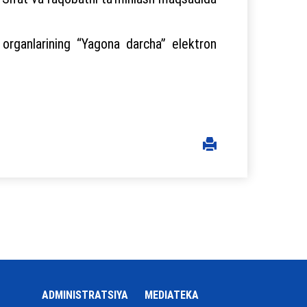
 organlarining “Yagona darcha” elektron
ADMINISTRATSIYA
MEDIATEKA