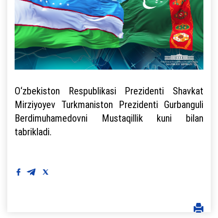
O‘zbekiston Respublikasi Prezidenti Shavkat
Mirziyoyev Turkmaniston Prezidenti Gurbanguli
Berdimuhamedovni Mustaqillik kuni bilan
tabrikladi.