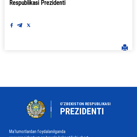
Respublikasi Prezidenti
O‘ZBEKISTON RESPUBLIKASI
PREZIDENTI
Ma'lumotlardan foydalanilganda