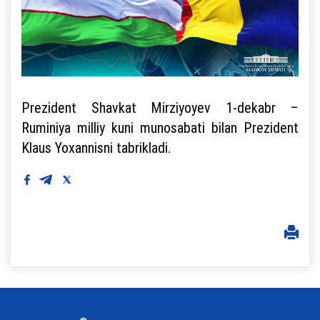
Prezident Shavkat Mirziyoyev 1-dekabr –
Ruminiya milliy kuni munosabati bilan Prezident
Klaus Yoxannisni tabrikladi.