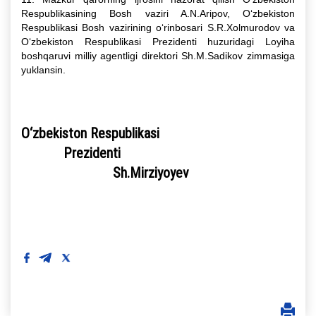
Respublikasining Bosh vaziri A.N.Aripov, O‘zbekiston
Respublikasi Bosh vazirining o‘rinbosari S.R.Xolmurodov va
O‘zbekiston Respublikasi Prezidenti huzuridagi Loyiha
boshqaruvi milliy agentligi direktori Sh.M.Sadikov zimmasiga
yuklansin.
O‘zbekiston Respublikasi
Prezidenti
Sh.Mirziyoyev