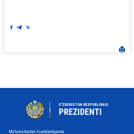
O‘ZBEKISTON RESPUBLIKASI
PREZIDENTI
Ma'lumotlardan foydalanilganda