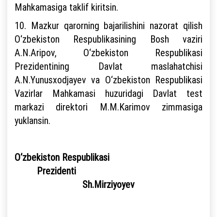
Mahkamasiga taklif kiritsin.
10. Mazkur qarorning bajarilishini nazorat qilish
O‘zbekiston Respublikasining Bosh vaziri
A.N.Aripov, O‘zbekiston Respublikasi
Prezidentining Davlat maslahatchisi
A.N.Yunusxodjayev va O‘zbekiston Respublikasi
Vazirlar Mahkamasi huzuridagi Davlat test
markazi direktori M.M.Karimov zimmasiga
yuklansin.
O‘zbekiston Respublikasi
Prezidenti
Sh.Mirziyoyev