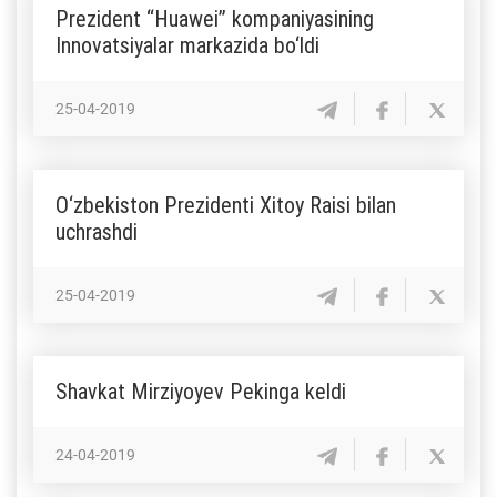
Prezident “Huawei” kompaniyasining
Innovatsiyalar markazida bo‘ldi
25-04-2019
O‘zbekiston Prezidenti Xitoy Raisi bilan
uchrashdi
25-04-2019
Shavkat Mirziyoyev Pekinga keldi
24-04-2019