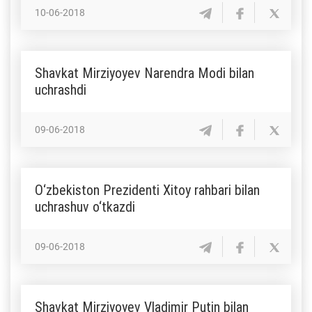
10-06-2018
Shavkat Mirziyoyev Narendra Modi bilan
uchrashdi
09-06-2018
O‘zbekiston Prezidenti Xitoy rahbari bilan
uchrashuv o‘tkazdi
09-06-2018
Shavkat Mirziyoyev Vladimir Putin bilan