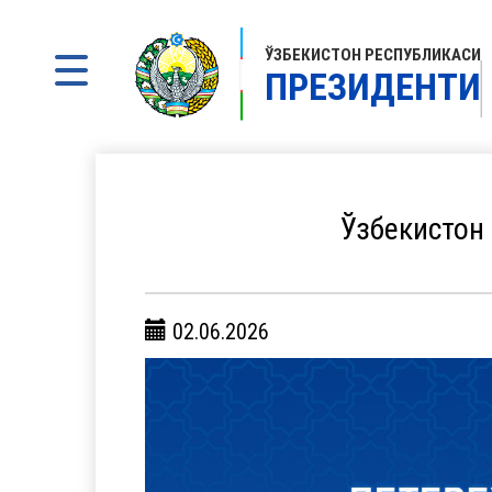
ЎЗБЕКИСТОН РЕСПУБЛИКАСИ
ПРЕЗИДЕНТИ
Ўзбекистон
02.06.2026