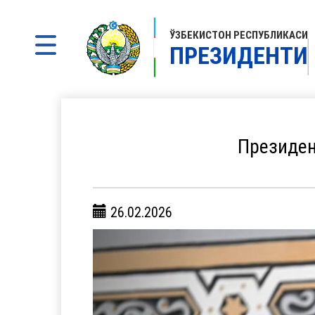
ЎЗБЕКИСТОН РЕСПУБЛИКАСИ
ПРЕЗИДЕНТИ
Президен
26.02.2026