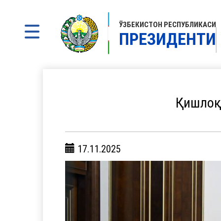
ЎЗБЕКИСТОН РЕСПУБЛИКАСИ
ПРЕЗИДЕНТИ
Қишлоқ 
17.11.2025