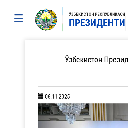
ЎЗБЕКИСТОН РЕСПУБЛИКАСИ
ПРЕЗИДЕНТИ
Ўзбекистон Презид
06.11.2025