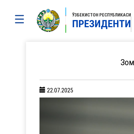
ЎЗБЕКИСТОН РЕСПУБЛИКАСИ
ПРЕЗИДЕНТИ
Зом
22.07.2025