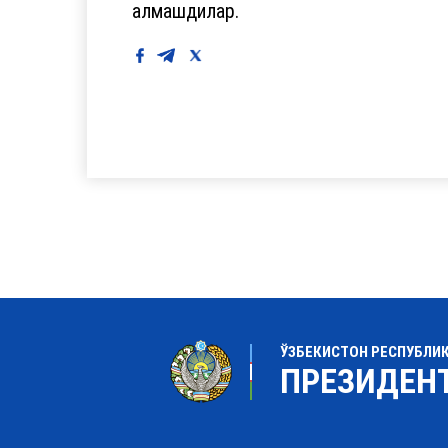
алмашдилар.
ЎЗБЕКИСТОН РЕСПУБЛИ
ПРЕЗИДЕН