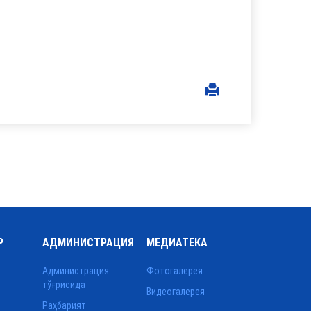
Р
АДМИНИСТРАЦИЯ
МЕДИАТЕКА
Администрация
Фотогалерея
тўғрисида
Видеогалерея
Раҳбарият