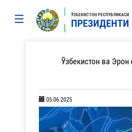
ЎЗБЕКИСТОН РЕСПУБЛИКАСИ
ПРЕЗИДЕНТИ
Ўзбекистон ва Эрон
05.06.2025