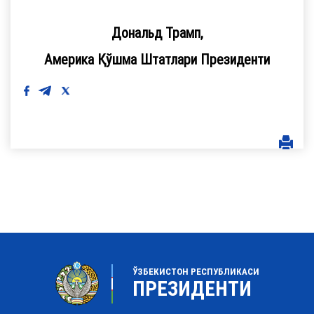
Дональд Трамп,
Америка Қўшма Штатлари Президенти
ЎЗБЕКИСТОН РЕСПУБЛИКАСИ
ПРЕЗИДЕНТИ