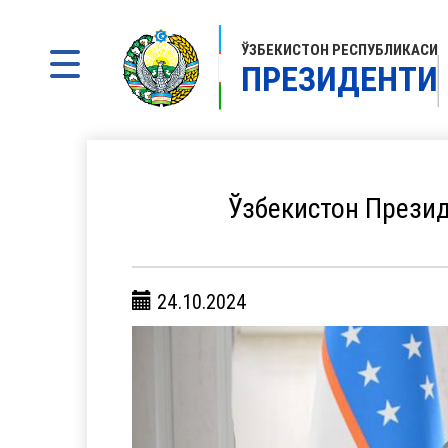
ЎЗБЕКИСТОН РЕСПУБЛИКАСИ
ПРЕЗИДЕНТИ
Ўзбекистон Презид
24.10.2024