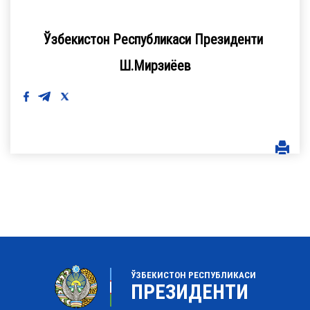
Ўзбекистон Республикаси Президенти
Ш.Мирзиёев
ЎЗБЕКИСТОН РЕСПУБЛИКАСИ
ПРЕЗИДЕНТИ