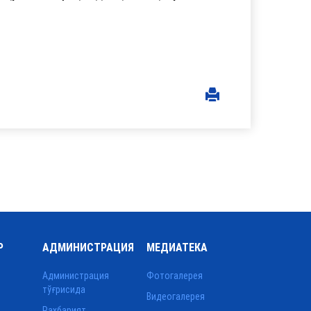
Р
АДМИНИСТРАЦИЯ
МЕДИАТЕКА
Администрация
Фотогалерея
тўғрисида
Видеогалерея
Раҳбарият