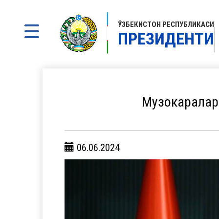
ЎЗБЕКИСТОН РЕСПУБЛИКАСИ
ПРЕЗИДЕНТИ
Музокаралар
06.06.2024