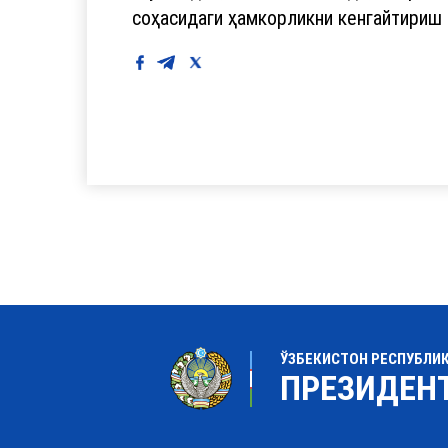
соҳасидаги ҳамкорликни кенгайтириш 
ЎЗБЕКИСТОН РЕСПУБЛИ
ПРЕЗИДЕН