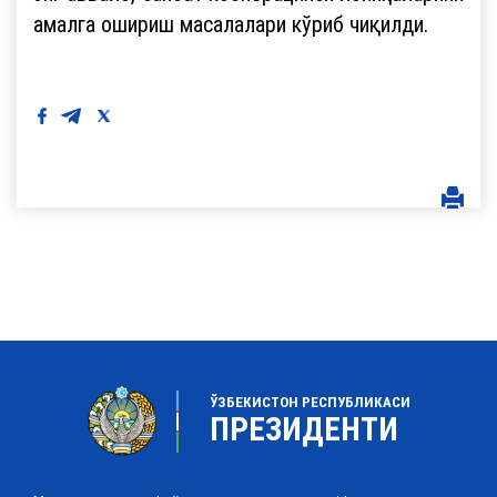
амалга ошириш масалалари кўриб чиқилди.
ЎЗБЕКИСТОН РЕСПУБЛИКАСИ
ПРЕЗИДЕНТИ