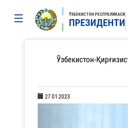
ЎЗБЕКИСТОН РЕСПУБЛИКАСИ
ПРЕЗИДЕНТИ
Ўзбекистон-Қирғизи
27.01.2023