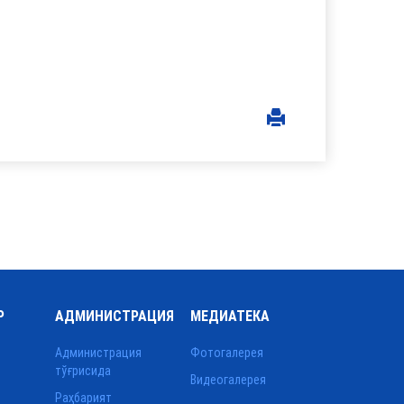
Р
АДМИНИСТРАЦИЯ
МЕДИАТЕКА
Администрация
Фотогалерея
тўғрисида
Видеогалерея
Раҳбарият