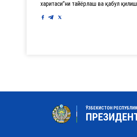
харитаси”ни тайёрлаш ва қабул қилиш
ЎЗБЕКИСТОН РЕСПУБЛИ
ПРЕЗИДЕН