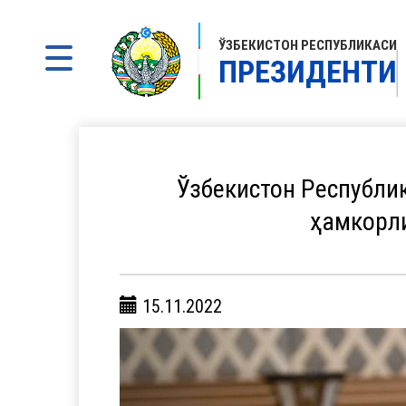
ЎЗБЕКИСТОН РЕСПУБЛИКАСИ
ПРЕЗИДЕНТИ
Ўзбекистон Республи
ҳамкорл
15.11.2022