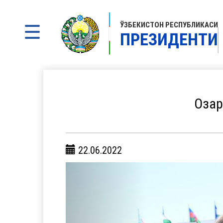
ЎЗБЕКИСТОН РЕСПУБЛИКАСИ
ПРЕЗИДЕНТИ
Озар
22.06.2022